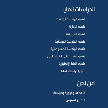
الدراسات العليا
قسم الهندسة المدنية
قسم الإدارة
قسم الشريعة
قسم الهندسة الكيمائية
قسم الهندسة المعلوماتية
قسم هندسة الميكاترونيكس
قسم اللغة الإنجليزية
دليل الدراسات العليا
من نحن
الأهداف والرؤية والرسالة
التقرير السنوي