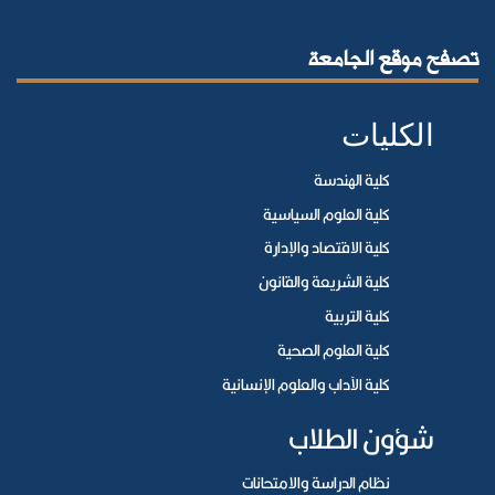
تصفح موقع الجامعة
الكليات
كلية الهندسة
كلية العلوم السياسية
كلية الاقتصاد والإدارة
كلية الشريعة والقانون
كلية التربية
كلية العلوم الصحية
كلية الآداب والعلوم الإنسانية
شؤون الطلاب
نظام الدراسة والامتحانات