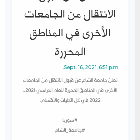
الانتقال من الجامعات
الأخرى في المناطق
المحررة
اعلان عن قبول الانتقال من
Sept. 16, 2021, 6:51 p.m.
الجامعات الأخرى في
تعلن جامعة الشام عن قبول الانتقال من الجامعات
المناطق المحررة
الأخرى في المناطق المحررة للعام الدراسي 2021-
2022 في كل الكليات والأقسام.
#سوريا
#جامعة_الشام