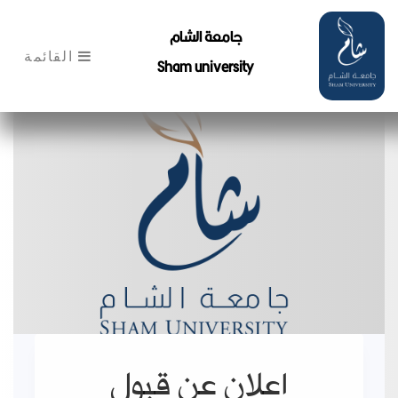
جامعة الشام
القائمة
Sham university
اعلان عن قبول