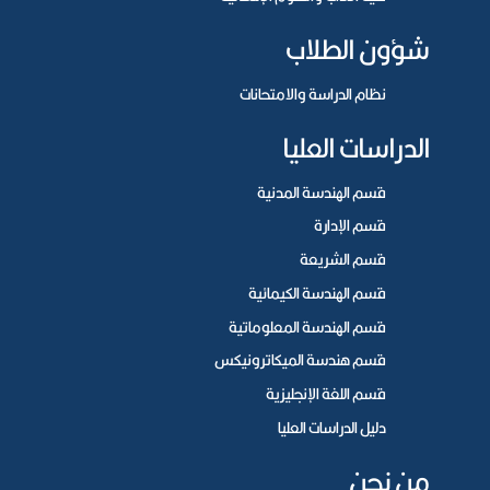
شؤون الطلاب
نظام الدراسة والامتحانات
الدراسات العليا
قسم الهندسة المدنية
قسم الإدارة
قسم الشريعة
قسم الهندسة الكيمائية
قسم الهندسة المعلوماتية
قسم هندسة الميكاترونيكس
قسم اللغة الإنجليزية
دليل الدراسات العليا
من نحن