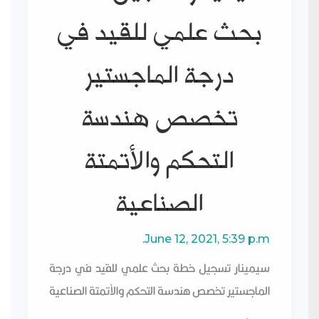
بحث علمي للقيد في
درجة الماجستير
تخصص هندسة
سيمينار تسجيل خطة بحث
التحكم والأتمتة
علمي للقيد في درجة
الصناعية
الماجستير تخصص هندسة
التحكم والأتمتة الصناعية
June 12, 2021, 5:39 p.m.
سيمينار تسجيل خطة بحث علمي للقيد في درجة
الماجستير تخصص هندسة التحكم والأتمتة الصناعية