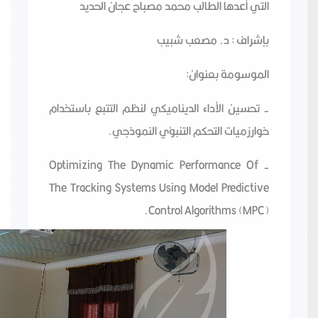
التي أعدها الطالب محمد مصباح عجان الحديد
بإشراف : د. مصعب شبيب
الموسومة بعنوان:
- تحسين الأداء الديناميكي لنظم التتبع باستخدام
خوارزميات التحكم التنبؤي النموذجي.
- Optimizing The Dynamic Performance Of
The Tracking Systems Using Model Predictive
Control Algorithms (MPC).