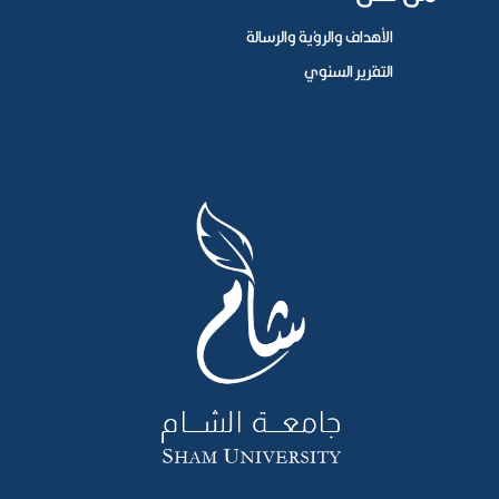
الأهداف والرؤية والرسالة
التقرير السنوي