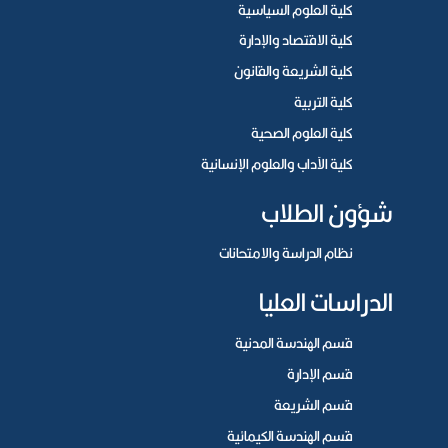
كلية العلوم السياسية
كلية الاقتصاد والإدارة
كلية الشريعة والقانون
كلية التربية
كلية العلوم الصحية
كلية الآداب والعلوم الإنسانية
شؤون الطلاب
نظام الدراسة والامتحانات
الدراسات العليا
قسم الهندسة المدنية
قسم الإدارة
قسم الشريعة
قسم الهندسة الكيمائية