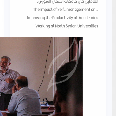
العاملين في جامعات الشمال السوري.
- The Impact of Self- management on
Improving the Productivity of Academics
Working at North Syrian Universities.