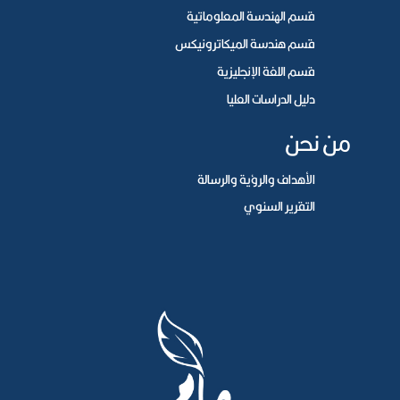
قسم الهندسة المعلوماتية
قسم هندسة الميكاترونيكس
قسم اللغة الإنجليزية
دليل الدراسات العليا
من نحن
الأهداف والرؤية والرسالة
التقرير السنوي