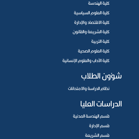
كلية الهندسة
كلية العلوم السياسية
كلية الاقتصاد والإدارة
كلية الشريعة والقانون
كلية التربية
كلية العلوم الصحية
كلية الآداب والعلوم الإنسانية
شؤون الطلاب
نظام الدراسة والامتحانات
الدراسات العليا
قسم الهندسة المدنية
قسم الإدارة
قسم الشريعة