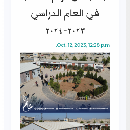
في العام الدراسي
2023-2024
Oct. 12, 2023, 12:28 p.m.
جانب من دوام الطلاب في
العام الدراسي 2023-2024