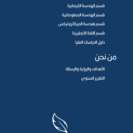
قسم الهندسة الكيمائية
قسم الهندسة المعلوماتية
قسم هندسة الميكاترونيكس
قسم اللغة الإنجليزية
دليل الدراسات العليا
من نحن
الأهداف والرؤية والرسالة
التقرير السنوي