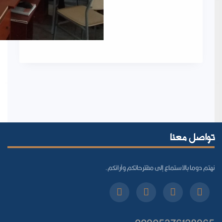
تواصل معنا
نهتم دوما بالاستماع إلى مقترحاتكم وآرائكم.