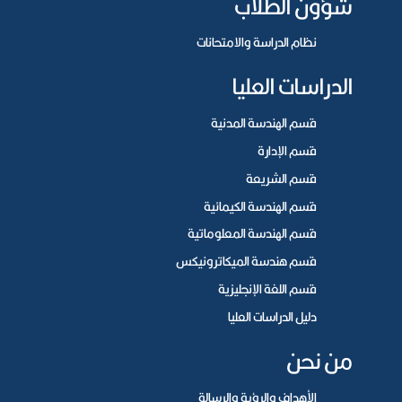
شؤون الطلاب
نظام الدراسة والامتحانات
الدراسات العليا
قسم الهندسة المدنية
قسم الإدارة
قسم الشريعة
قسم الهندسة الكيمائية
قسم الهندسة المعلوماتية
قسم هندسة الميكاترونيكس
قسم اللغة الإنجليزية
دليل الدراسات العليا
من نحن
الأهداف والرؤية والرسالة