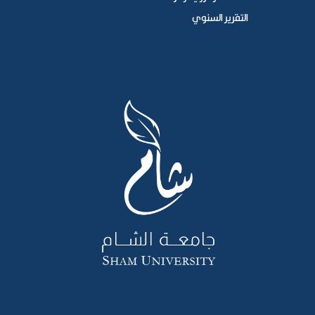
التقرير السنوي