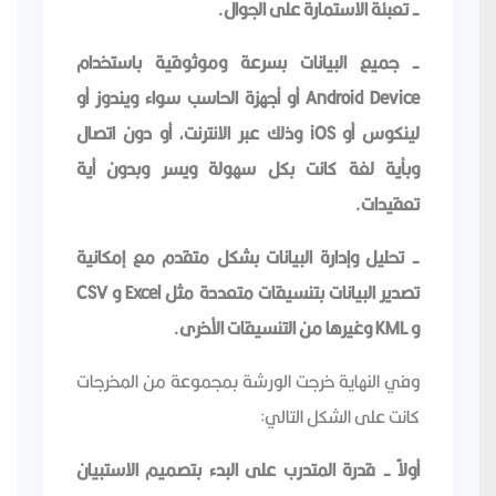
- تعبئة الاستمارة على الجوال.
- جميع البيانات بسرعة وموثوقية باستخدام
Android Device أو أجهزة الحاسب سواء ويندوز أو
لينكوس أو iOS وذلك عبر الانترنت, أو دون اتصال
وبأية لغة كانت بكل سهولة ويسر وبدون أية
تعقيدات.
- تحليل وإدارة البيانات بشكل متقدم مع إمكانية
تصدير البيانات بتنسيقات متعددة مثل Excel و CSV
و KML وغيرها من التنسيقات الأخرى.
وفي النهاية خرجت الورشة بمجموعة من المخرجات
كانت على الشكل التالي:
أولاً - قدرة المتدرب على البدء بتصميم الاستبيان