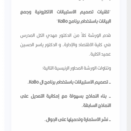
"
تقنيات تصميم الاستبيانات الالكترونية وجمع
البيانات باستخدام برنامج KoBo
"
قدم الورشة كلاً من الدكتور مهدي الكل المدرس
في كلية الاقتصاد والإدارة، و الدكتور ياسر الحسين
عميد الكلية.
وتناولت الورشة المحاور الرئيسية التالية:
- تصميم الاستبيانات باستخدام برنامج ال KoBo.
- بناء النماذج بسهولة مع إمكانية التعديل على
النماذج السابقة.
- نشر الاستمارة وتحميلها على الجوال.