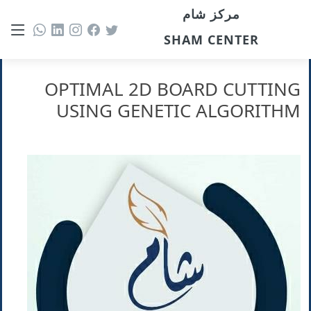
مركز شام
SHAM CENTER
OPTIMAL 2D BOARD CUTTING
USING GENETIC ALGORITHM