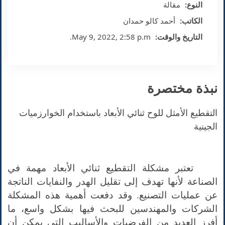
النوع:
مقالة
الكاتب:
أحمد كالو حمدان
التاريخ والوقت:
May 9, 2022, 2:58 p.m.
نبذة مختصرة
التقطيع الأمثل للوح ثنائي الأبعاد باستخدام الخوارزميات
الجينية
تعتبر مشكلة التقطيع ثنائي الأبعاد مهمة في
الصناعة لأنها تهدف إلى تقليل الهدر والنفايات الناتجة
عن عمليات التصنيع. وقد دفعت أهمية هذه المشكلة
الشركات والمهندسين للبحث فيها بشكل واسع، ما
أفرز العديد من الفرضيات والأساليب التي يمكن أن