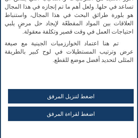
تساعد في حلها. ولعل أهم ما تم إنجازه في هذا المجال
هو بلورة طرائق البحث في هذا المجال، واستنباط
العلاقات بين المواد المقطعّة لإيجاد حل مرضٍ يلبي
احتياجات العمل في وقت قصير وتكلفة معقولة.
تم هنا اعتماد الخوارزميات الجينية مع صيغة
عرض وترتيب المستطيلات في لوح كبير بالطريقة
المثلى لتحديد أفضل موضع للقطع.
اضغط لتنزيل المرفق
اضغط لقراءة المرفق