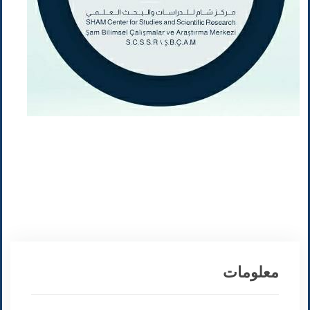
معلومات