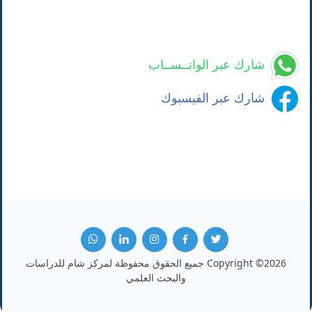
شارك عبر الواتــســاب
شارك عبر الفيسبوك
Copyright ©
2026 جميع الحقوق محفوظة لمركز شام للدراسات
والبحث العلمي