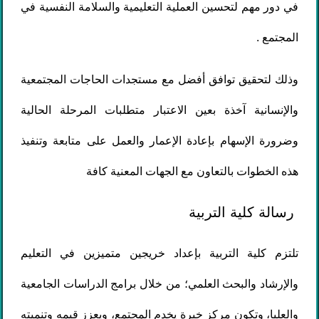
في دور مهم لتحسين العملية التعليمية والسلامة النفسية في
المجتمع .
وذلك لتحقيق توافق أفضل مع مستجدات الحاجات المجتمعية
والإنسانية آخذة بعين الاعتبار متطلبات المرحلة الحالية
وضرورة الإسهام بإعادة الإعمار والعمل على متابعة وتنفيذ
هذه الخطوات بالتعاون مع الجهات المعنية كافة
رسالة كلية التربية
تلتزم كلية التربية بإعداد خريجين متميزين في التعليم
والإرشاد والبحث العلمي؛ من خلال برامج الدراسات الجامعية
والعليا، وتكون مركز خبرة يخدم المجتمع، ويعزز قيمه وتنميته