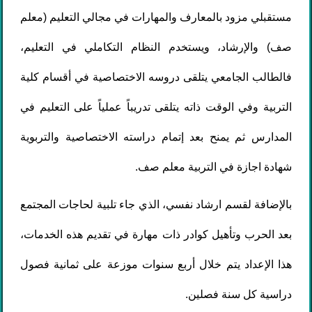
مستقبلي مزود بالمعارف والمهارات في مجالي التعليم (معلم
صف) والإرشاد، ويستخدم النظام التكاملي في التعليم،
فالطالب الجامعي يتلقى دروسه الاختصاصية في أقسام كلية
التربية وفي الوقت ذاته يتلقى تدريباً عملياً على التعليم في
المدارس ثم يمنح بعد إتمام دراسته الاختصاصية والتربوية
شهادة اجازة في التربية معلم صف.
بالإضافة لقسم ارشاد نفسي، الذي جاء تلبية لحاجات المجتمع
بعد الحرب وتأهيل كوادر ذات مهارة في تقديم هذه الخدمات،
هذا الإعداد يتم خلال أربع سنوات موزعة على ثمانية فصول
دراسية كل سنة فصلين.