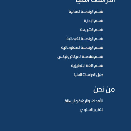
قسم الهندسة المدنية
قسم الإدارة
قسم الشريعة
قسم الهندسة الكيمائية
قسم الهندسة المعلوماتية
قسم هندسة الميكاترونيكس
قسم اللغة الإنجليزية
دليل الدراسات العليا
من نحن
الأهداف والرؤية والرسالة
التقرير السنوي