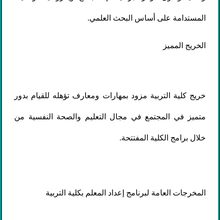
المستدامة على أساس البحث العلمي.
الخريج المميز
خريج كلية التربية مزود بمهارات ومعارف تؤهله للقيام بدور
متميز في المجتمع في مجال التعليم والصحة النفسية من
خلال برامج الكلية المفتتحة.
المخرجات العامة لبرنامج إعداد المعلم بكلية التربية