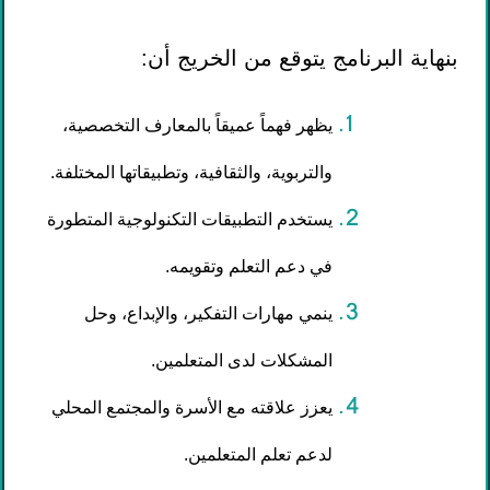
بنهاية البرنامج يتوقع من الخريج أن:
يظهر فهماً عميقاً بالمعارف التخصصية،
والتربوية، والثقافية، وتطبيقاتها المختلفة.
يستخدم التطبيقات التكنولوجية المتطورة
في دعم التعلم وتقويمه.
ينمي مهارات التفكير، والإبداع، وحل
المشكلات لدى المتعلمين.
يعزز علاقته مع الأسرة والمجتمع المحلي
لدعم تعلم المتعلمين.