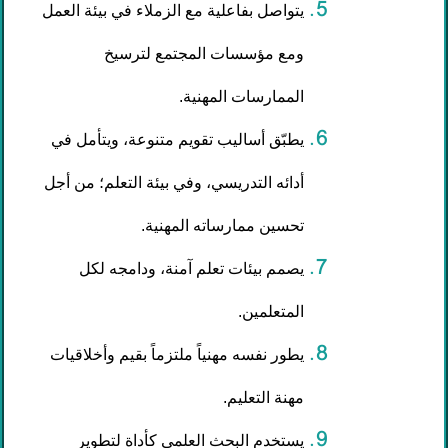
يتواصل بفاعلية مع الزملاء في بيئة العمل
ومع مؤسسات المجتمع لترسيخ
الممارسات المهنية.
يطبّق أساليب تقويم متنوعة، ويتأمل في
أدائه التدريسي، وفي بيئة التعلم؛ من أجل
تحسين ممارساته المهنية.
يصمم بيئات تعلم آمنة، ودامجه لكل
المتعلمين.
يطور نفسه مهنياً ملتزماً بقيم وأخلاقيات
مهنة التعليم.
يستخدم البحث العلمي كأداة لتطوير