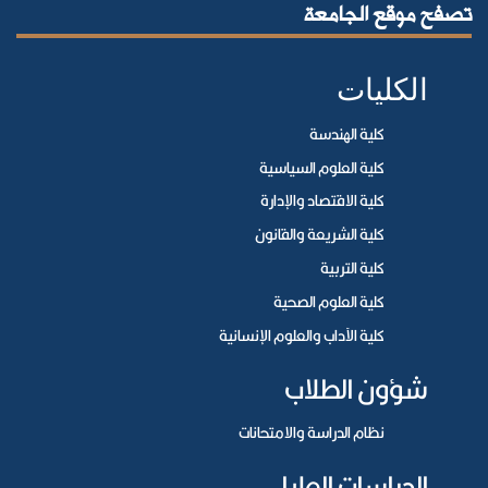
تصفح موقع الجامعة
الكليات
كلية الهندسة
كلية العلوم السياسية
كلية الاقتصاد والإدارة
كلية الشريعة والقانون
كلية التربية
كلية العلوم الصحية
كلية الآداب والعلوم الإنسانية
شؤون الطلاب
نظام الدراسة والامتحانات
الدراسات العليا