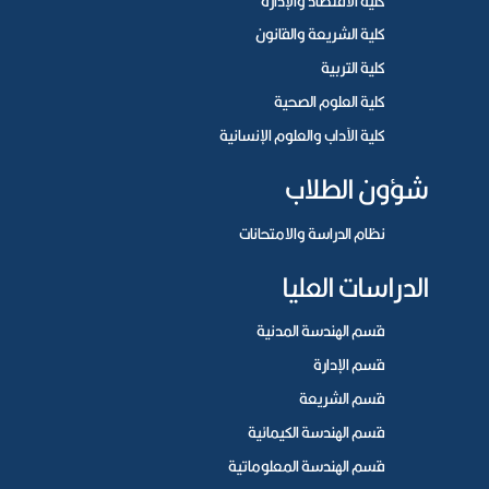
كلية الاقتصاد والإدارة
كلية الشريعة والقانون
كلية التربية
كلية العلوم الصحية
كلية الآداب والعلوم الإنسانية
شؤون الطلاب
نظام الدراسة والامتحانات
الدراسات العليا
قسم الهندسة المدنية
قسم الإدارة
قسم الشريعة
قسم الهندسة الكيمائية
قسم الهندسة المعلوماتية