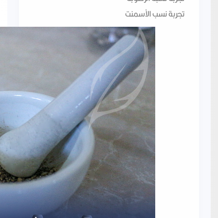
تجربة نسب الأسمنت