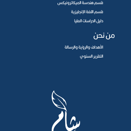
قسم هندسة الميكاترونيكس
قسم اللغة الإنجليزية
دليل الدراسات العليا
من نحن
الأهداف والرؤية والرسالة
التقرير السنوي