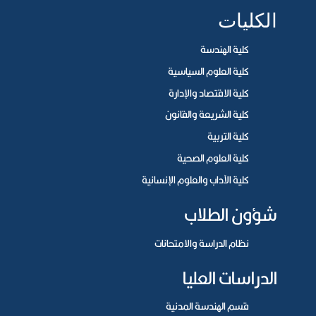
الكليات
كلية الهندسة
كلية العلوم السياسية
كلية الاقتصاد والإدارة
كلية الشريعة والقانون
كلية التربية
كلية العلوم الصحية
كلية الآداب والعلوم الإنسانية
شؤون الطلاب
نظام الدراسة والامتحانات
الدراسات العليا
قسم الهندسة المدنية