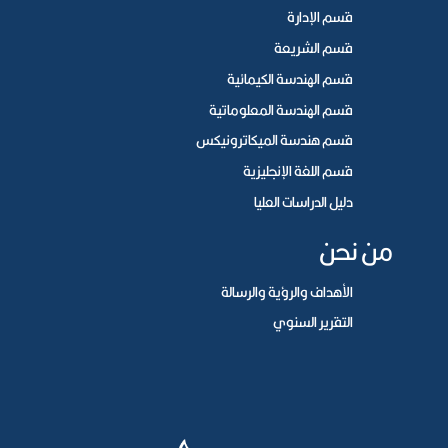
قسم الإدارة
قسم الشريعة
قسم الهندسة الكيمائية
قسم الهندسة المعلوماتية
قسم هندسة الميكاترونيكس
قسم اللغة الإنجليزية
دليل الدراسات العليا
من نحن
الأهداف والرؤية والرسالة
التقرير السنوي