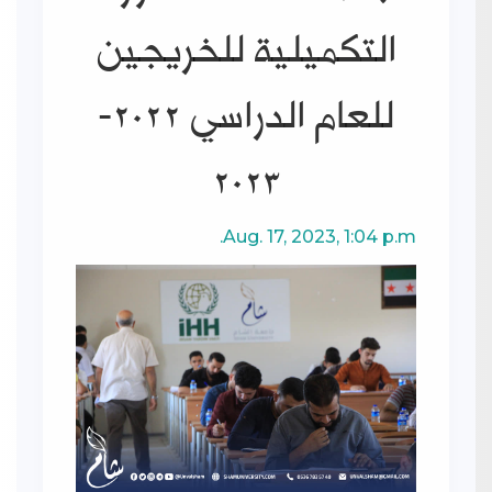
التكميلية للخريجين
للعام الدراسي 2022-
2023
بدء امتحانات الدورة
Aug. 17, 2023, 1:04 p.m.
التكميلية للخريجين للعام
الدراسي 2022-2023